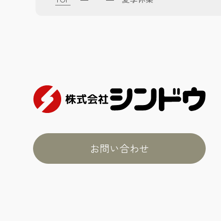
お問い合わせ