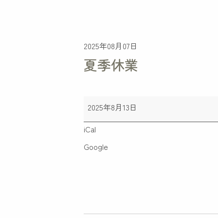
2025年08月07日
夏季休業
2025年8月13日
iCal
Google