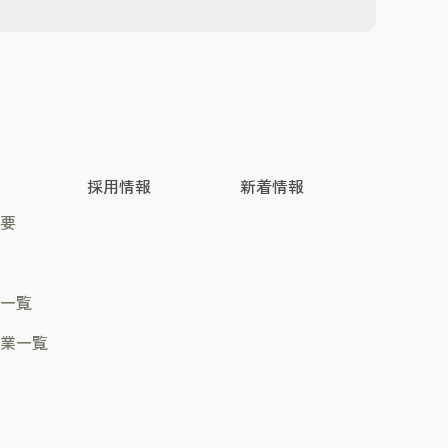
採用情報
新着情報
概要
所一覧
企業一覧