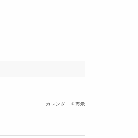
カレンダーを表示